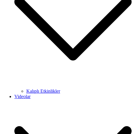
Kalıplı Etkinlikler
Videolar