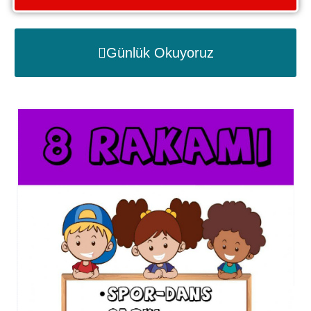
Günlük Okuyoruz