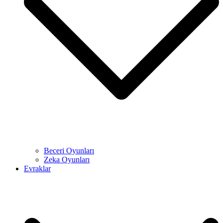
Beceri Oyunları
Zeka Oyunları
Evraklar