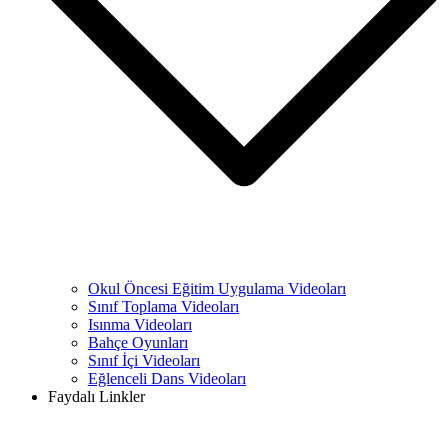
Okul Öncesi Eğitim Uygulama Videoları
Sınıf Toplama Videoları
Isınma Videoları
Bahçe Oyunları
Sınıf İçi Videoları
Eğlenceli Dans Videoları
Faydalı Linkler