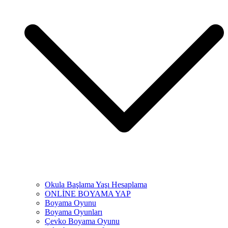
Okula Başlama Yaşı Hesaplama
ONLİNE BOYAMA YAP
Boyama Oyunu
Boyama Oyunları
Çevko Boyama Oyunu