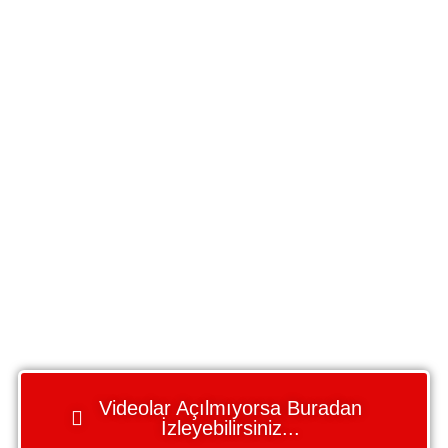
Videolar Açılmıyorsa Buradan
İzleyebilirsiniz...