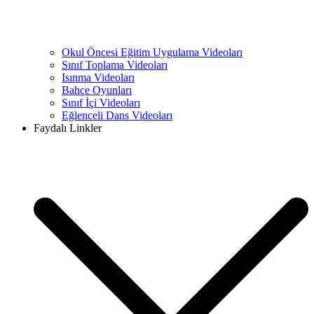
Okul Öncesi Eğitim Uygulama Videoları
Sınıf Toplama Videoları
Isınma Videoları
Bahçe Oyunları
Sınıf İçi Videoları
Eğlenceli Dans Videoları
Faydalı Linkler