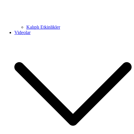
Kalıplı Etkinlikler
Videolar