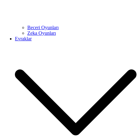
Beceri Oyunları
Zeka Oyunları
Evraklar