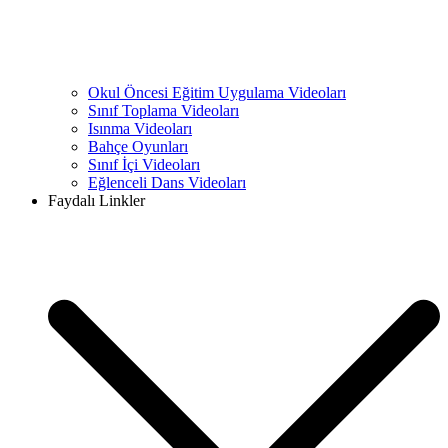
Okul Öncesi Eğitim Uygulama Videoları
Sınıf Toplama Videoları
Isınma Videoları
Bahçe Oyunları
Sınıf İçi Videoları
Eğlenceli Dans Videoları
Faydalı Linkler