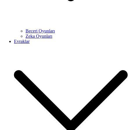
Beceri Oyunları
Zeka Oyunları
Evraklar