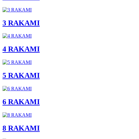
3 RAKAMI
4 RAKAMI
5 RAKAMI
6 RAKAMI
8 RAKAMI