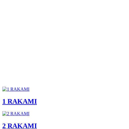
1 RAKAMI
2 RAKAMI