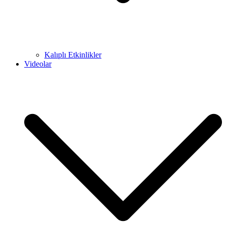
Kalıplı Etkinlikler
Videolar