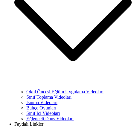
Okul Öncesi Eğitim Uygulama Videoları
Sınıf Toplama Videoları
Isınma Videoları
Bahçe Oyunları
Sınıf İçi Videoları
Eğlenceli Dans Videoları
Faydalı Linkler