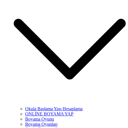
Okula Başlama Yaşı Hesaplama
ONLİNE BOYAMA YAP
Boyama Oyunu
Boyama Oyunları