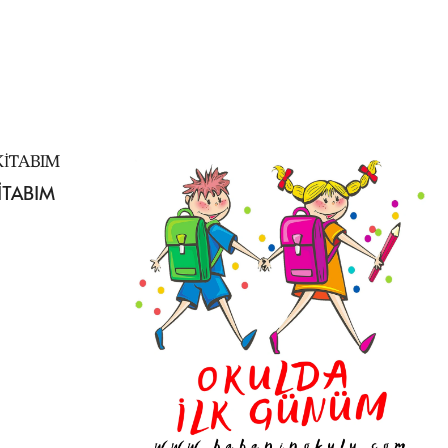
İTABIM