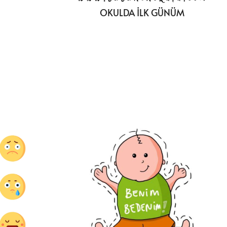
OKULDA İLK GÜNÜM