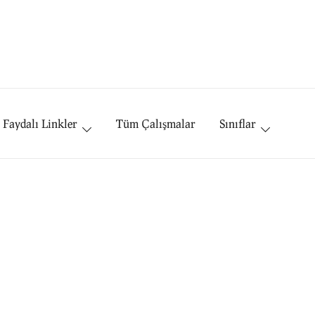
Faydalı Linkler
Tüm Çalışmalar
Sınıflar