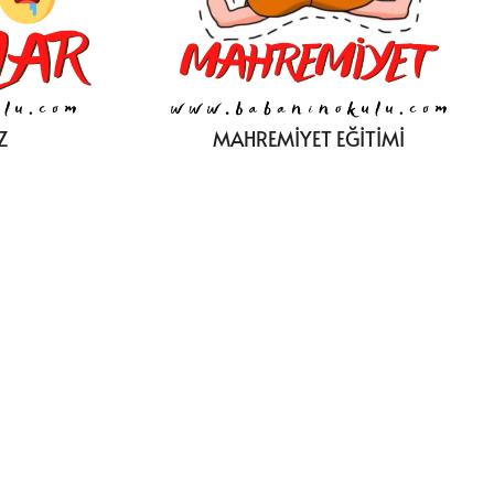
Z
MAHREMİYET EĞİTİMİ