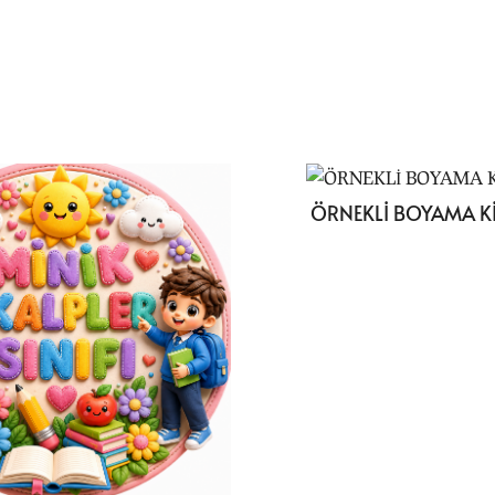
ÖRNEKLİ BOYAMA K