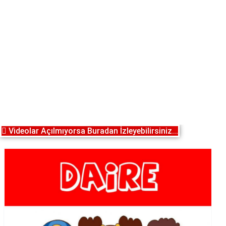
Videolar Açılmıyorsa Buradan İzleyebilirsiniz...