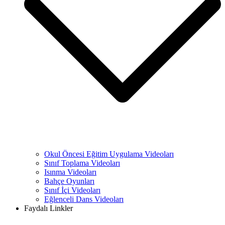
Okul Öncesi Eğitim Uygulama Videoları
Sınıf Toplama Videoları
Isınma Videoları
Bahçe Oyunları
Sınıf İçi Videoları
Eğlenceli Dans Videoları
Faydalı Linkler