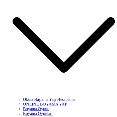
Okula Başlama Yaşı Hesaplama
ONLİNE BOYAMA YAP
Boyama Oyunu
Boyama Oyunları