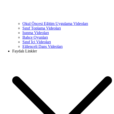
Okul Öncesi Eğitim Uygulama Videoları
Sınıf Toplama Videoları
Isınma Videoları
Bahçe Oyunları
Sınıf İçi Videoları
Eğlenceli Dans Videoları
Faydalı Linkler