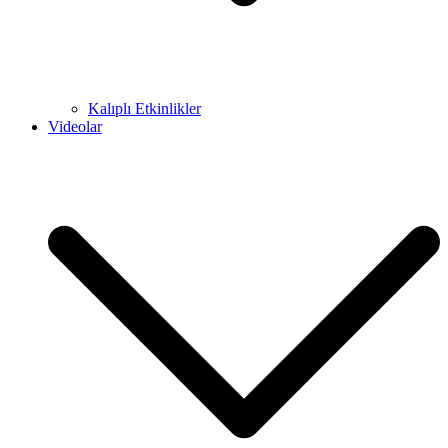
Kalıplı Etkinlikler
Videolar