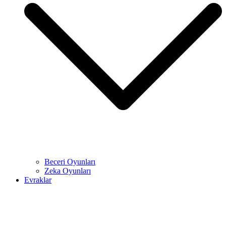
Beceri Oyunları
Zeka Oyunları
Evraklar