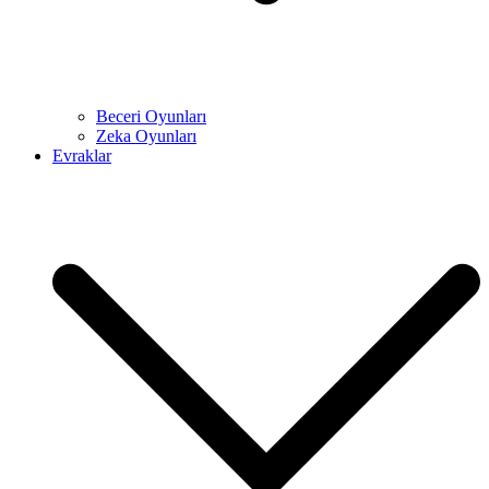
Beceri Oyunları
Zeka Oyunları
Evraklar