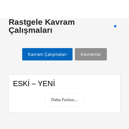
Rastgele Kavram
Çalışmaları
Kavram Çalışmaları
Kavramlar
ESKİ – YENİ
Daha Fazlası...