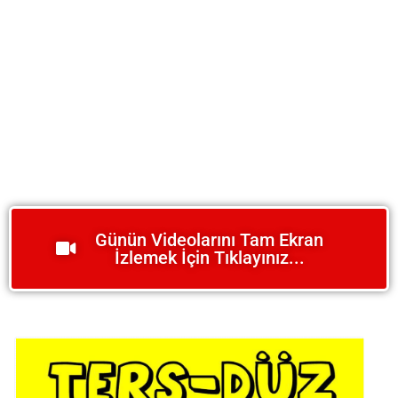
Günün Videolarını Tam Ekran
İzlemek İçin Tıklayınız...