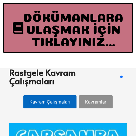
DÖKÜMANLARA
ULAŞMAK İÇİN
TIKLAYINIZ...
Rastgele Kavram
Çalışmaları
Kavram Çalışmaları
Kavramlar