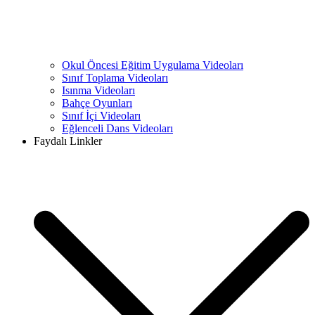
Okul Öncesi Eğitim Uygulama Videoları
Sınıf Toplama Videoları
Isınma Videoları
Bahçe Oyunları
Sınıf İçi Videoları
Eğlenceli Dans Videoları
Faydalı Linkler