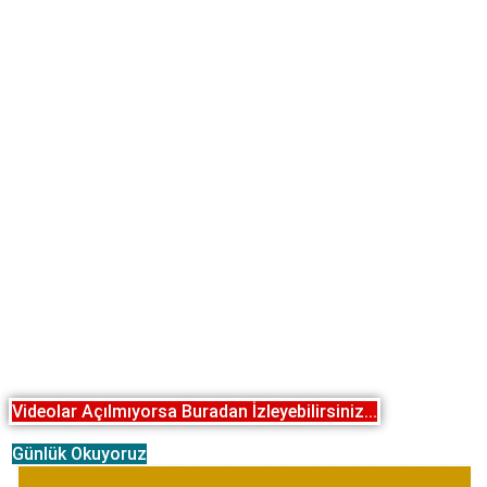
Videolar Açılmıyorsa Buradan İzleyebilirsiniz...
Günlük Okuyoruz