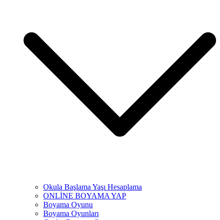
Okula Başlama Yaşı Hesaplama
ONLİNE BOYAMA YAP
Boyama Oyunu
Boyama Oyunları