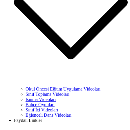
Okul Öncesi Eğitim Uygulama Videoları
Sınıf Toplama Videoları
Isınma Videoları
Bahçe Oyunları
Sınıf İçi Videoları
Eğlenceli Dans Videoları
Faydalı Linkler