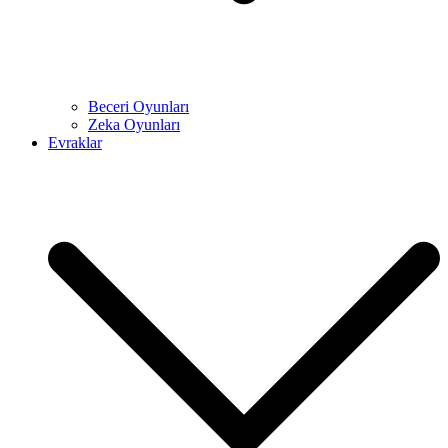
Beceri Oyunları
Zeka Oyunları
Evraklar