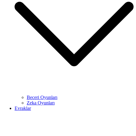
Beceri Oyunları
Zeka Oyunları
Evraklar