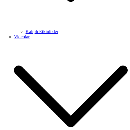
Kalıplı Etkinlikler
Videolar