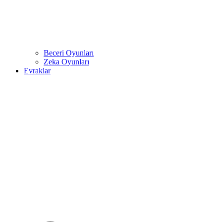
Beceri Oyunları
Zeka Oyunları
Evraklar