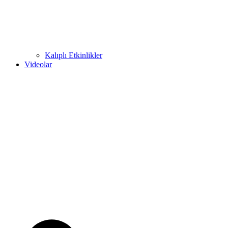
Kalıplı Etkinlikler
Videolar