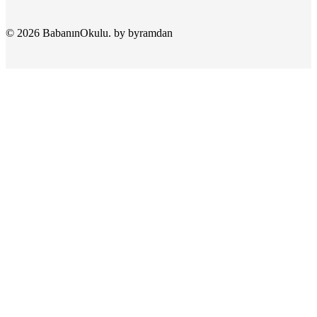
© 2026 BabanınOkulu. by byramdan