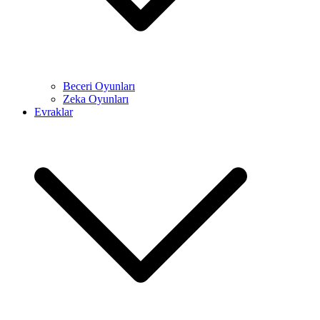
Beceri Oyunları
Zeka Oyunları
Evraklar