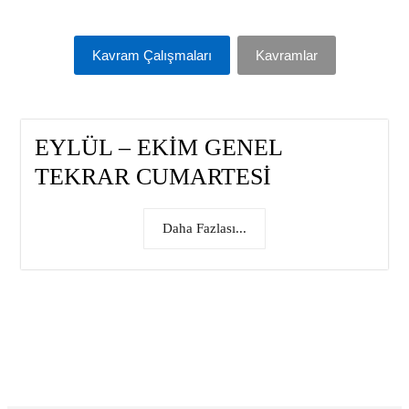
Kavram Çalışmaları
Kavramlar
EYLÜL – EKİM GENEL
TEKRAR CUMARTESİ
Daha Fazlası...