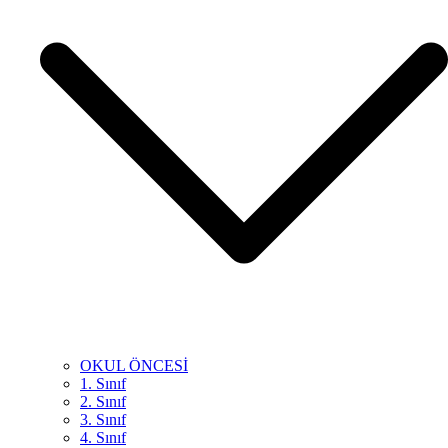
OKUL ÖNCESİ
1. Sınıf
2. Sınıf
3. Sınıf
4. Sınıf