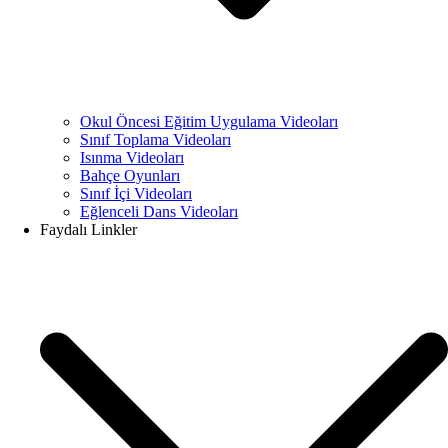
Okul Öncesi Eğitim Uygulama Videoları
Sınıf Toplama Videoları
Isınma Videoları
Bahçe Oyunları
Sınıf İçi Videoları
Eğlenceli Dans Videoları
Faydalı Linkler