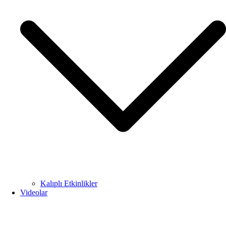
Kalıplı Etkinlikler
Videolar