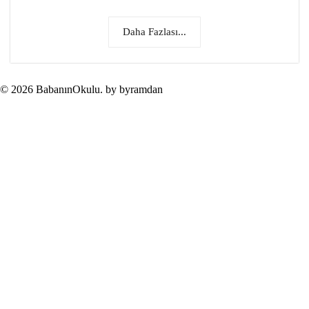
Daha Fazlası...
© 2026 BabanınOkulu. by byramdan