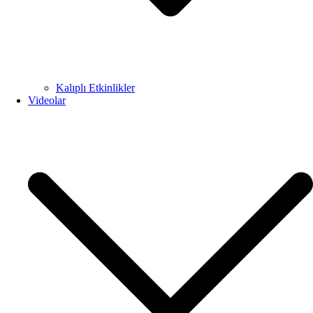
Kalıplı Etkinlikler
Videolar