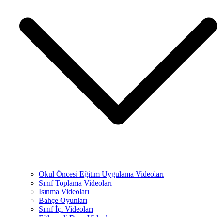
Okul Öncesi Eğitim Uygulama Videoları
Sınıf Toplama Videoları
Isınma Videoları
Bahçe Oyunları
Sınıf İçi Videoları