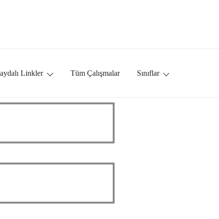
aydalı Linkler
Tüm Çalışmalar
Sınıflar