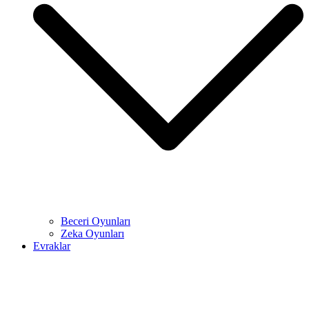
Beceri Oyunları
Zeka Oyunları
Evraklar