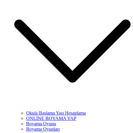
Okula Başlama Yaşı Hesaplama
ONLİNE BOYAMA YAP
Boyama Oyunu
Boyama Oyunları