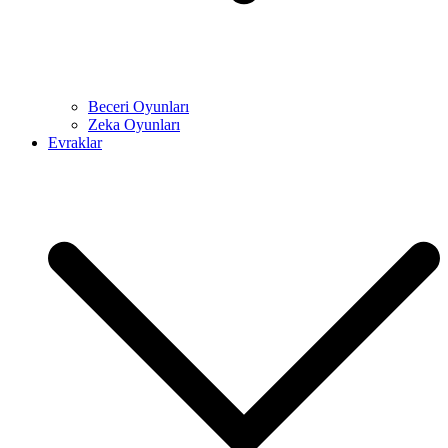
Beceri Oyunları
Zeka Oyunları
Evraklar