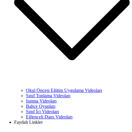
Okul Öncesi Eğitim Uygulama Videoları
Sınıf Toplama Videoları
Isınma Videoları
Bahçe Oyunları
Sınıf İçi Videoları
Eğlenceli Dans Videoları
Faydalı Linkler