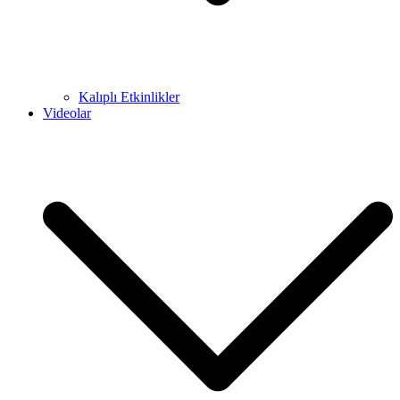
Kalıplı Etkinlikler
Videolar