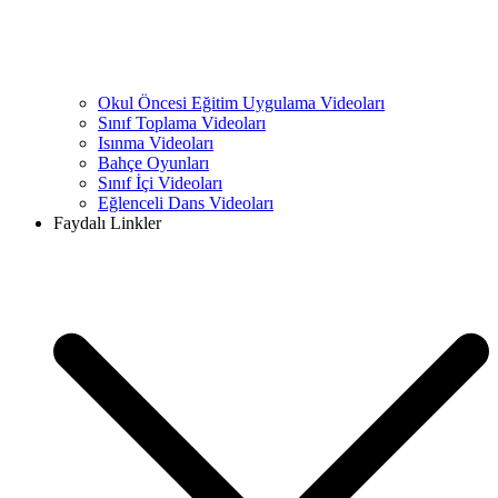
Okul Öncesi Eğitim Uygulama Videoları
Sınıf Toplama Videoları
Isınma Videoları
Bahçe Oyunları
Sınıf İçi Videoları
Eğlenceli Dans Videoları
Faydalı Linkler