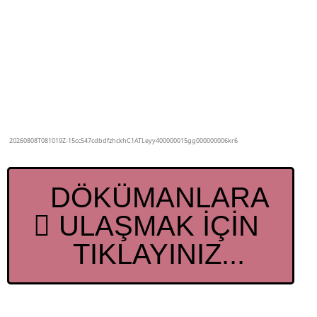
DÖKÜMANLARA
ULAŞMAK İÇİN
TIKLAYINIZ...