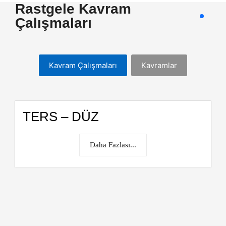
Rastgele Kavram
Çalışmaları
Kavram Çalışmaları
Kavramlar
TERS – DÜZ
Daha Fazlası...