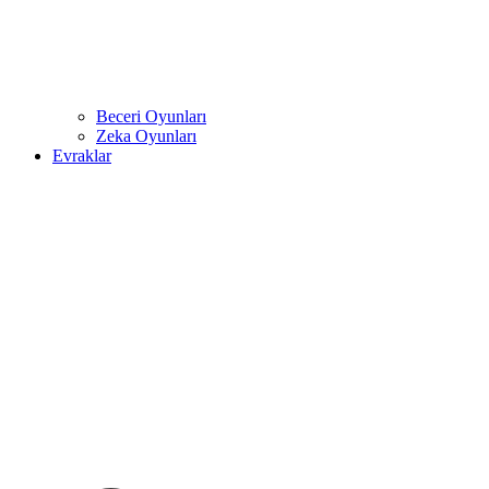
Beceri Oyunları
Zeka Oyunları
Evraklar