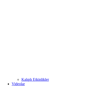
Kalıplı Etkinlikler
Videolar