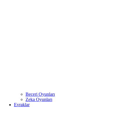
Beceri Oyunları
Zeka Oyunları
Evraklar