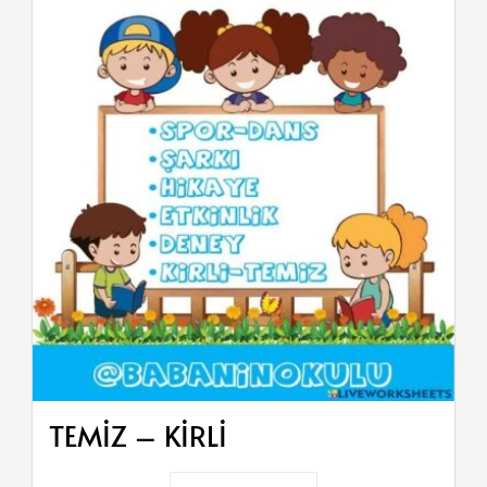
TEMİZ – KİRLİ