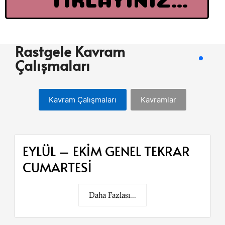
Rastgele Kavram
Çalışmaları
Kavram Çalışmaları
Kavramlar
EYLÜL – EKİM GENEL TEKRAR
CUMARTESİ
Daha Fazlası...