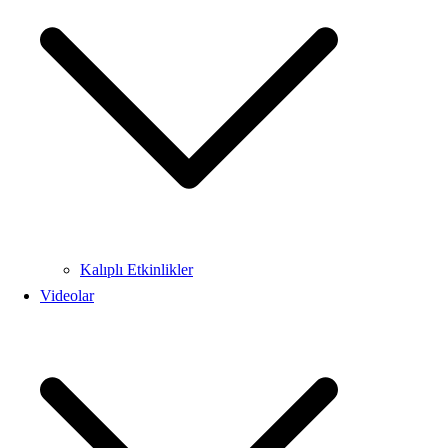
Kalıplı Etkinlikler
Videolar