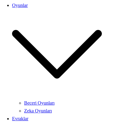
Oyunlar
Beceri Oyunları
Zeka Oyunları
Evraklar