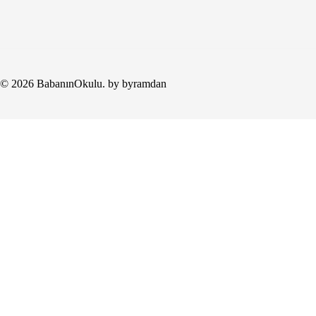
© 2026 BabanınOkulu. by byramdan