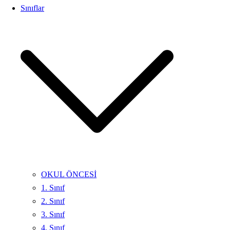
Sınıflar
OKUL ÖNCESİ
1. Sınıf
2. Sınıf
3. Sınıf
4. Sınıf