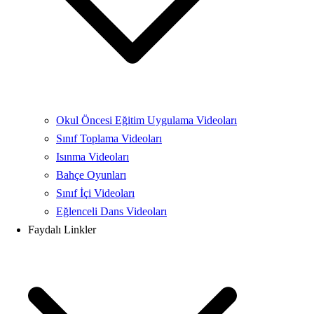
Okul Öncesi Eğitim Uygulama Videoları
Sınıf Toplama Videoları
Isınma Videoları
Bahçe Oyunları
Sınıf İçi Videoları
Eğlenceli Dans Videoları
Faydalı Linkler