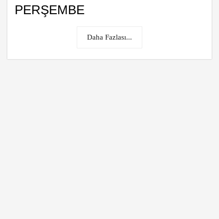
PERŞEMBE
Daha Fazlası...