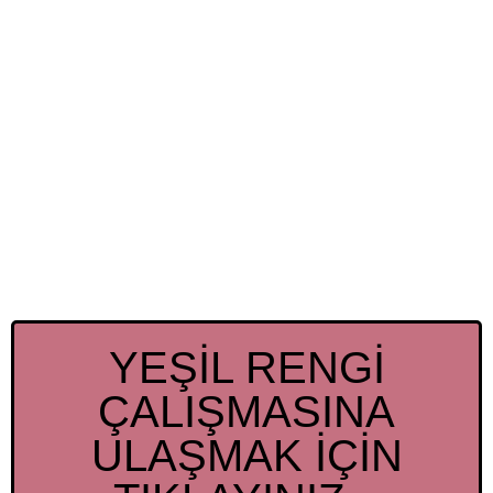
YEŞİL RENGİ
ÇALIŞMASINA
ULAŞMAK İÇİN