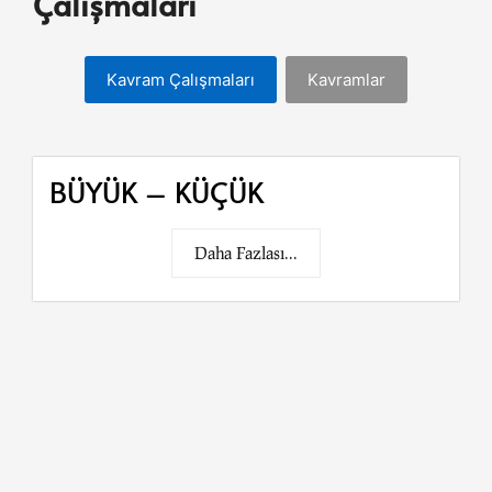
Çalışmaları
Kavram Çalışmaları
Kavramlar
BÜYÜK – KÜÇÜK
Daha Fazlası...